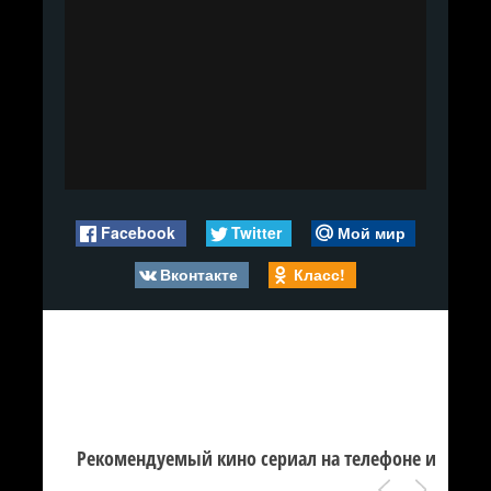
Facebook
Twitter
Мой мир
Вконтакте
Класс!
Рекомендуемый кино сериал на телефоне и