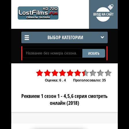
ВХОД НА САЙТ
ВЫБОР КАТЕГОРИИ
ИСКАТЬ
Оценка: 6 . 4
Проголосовало: 35
Реквием 1 сезон 1 - 4,5,6 серия смотреть
онлайн (2018)