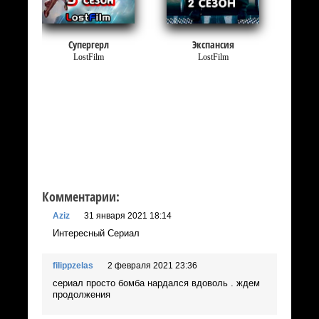
Супергерл
Экспансия
LostFilm
LostFilm
Комментарии:
Aziz
31 января 2021 18:14
Интересный Сериал
filippzelas
2 февраля 2021 23:36
сериал просто бомба нардался вдоволь . ждем
продолжения