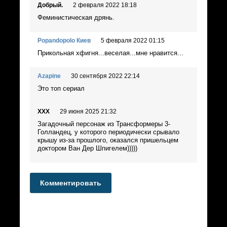
Добрый.
2 февраля 2022 18:18
Феминистическая дрянь.
Popandopolo Киев
5 февраля 2022 01:15
Прикольная хфигня...веселая...мне нравится...
Azapine
30 сентября 2022 22:14
Это топ сериал
ХХХ
29 июня 2025 21:32
Загадочный персонаж из Трансформеры 3-
Голландец, у которого периодически срывало
крышу из-за прошлого, оказался пришельцем
доктором Ван Дер Шпигелем)))))
Комментировать