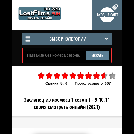
ВХОД НА САЙТ
ВЫБОР КАТЕГОРИИ
ИСКАТЬ
Оценка: 8 . 6
Проголосовало: 607
Засланец из космоса 1 сезон 1 - 9,10,11
серия смотреть онлайн (2021)