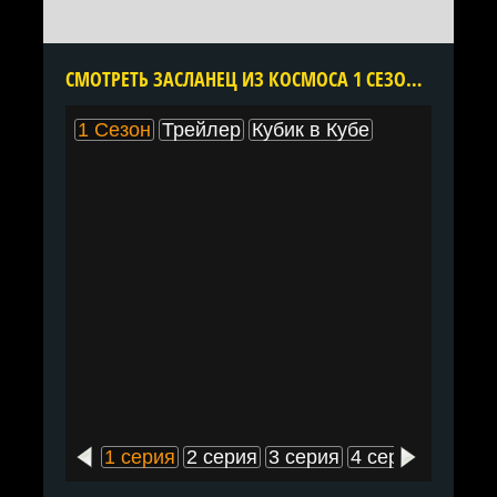
CМОТРЕТЬ ЗАСЛАНЕЦ ИЗ КОСМОСА 1 СЕЗОН ОНЛАЙН В ХОРОШЕМ КАЧЕСТВЕ ВСЕ СЕРИИ ПОДРЯД БЕСПЛАТНО
1 Сезон
Трейлер
Кубик в Кубе
1 серия
2 серия
3 серия
4 серия
5 сери