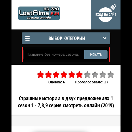
ВХОД НА САЙТ
ВЫБОР КАТЕГОРИИ
ИСКАТЬ
Оценка: 6
Проголосовало: 27
Страшные истории в двух предложениях 1
сезон 1 - 7,8,9 серия смотреть онлайн (2019)