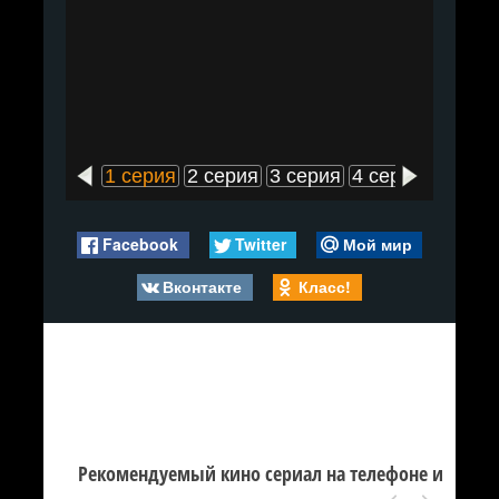
1 серия
2 серия
3 серия
4 серия
5 сери
Facebook
Twitter
Мой мир
Вконтакте
Класс!
Рекомендуемый кино сериал на телефоне и