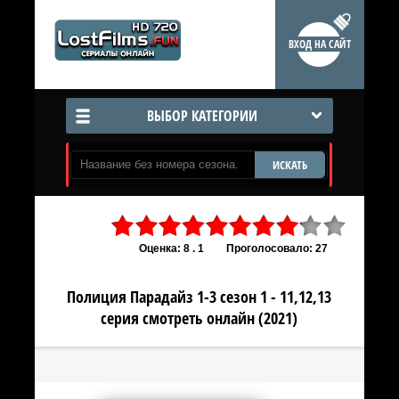
ВХОД НА САЙТ
ВЫБОР КАТЕГОРИИ
ИСКАТЬ
Оценка: 8 . 1
Проголосовало: 27
Полиция Парадайз 1-3 сезон 1 - 11,12,13
серия смотреть онлайн (2021)