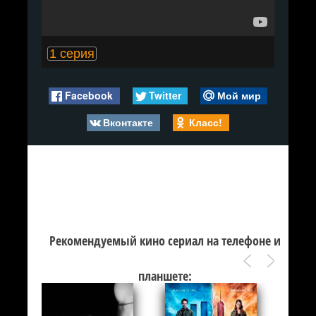
1 серия
Facebook
Twitter
Мой мир
Вконтакте
Класс!
Рекомендуемый кино сериал на телефоне и
планшете: