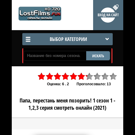
ВХОД НА САЙТ
ВЫБОР КАТЕГОРИИ
ИСКАТЬ
Оценка: 6 . 2
Проголосовало: 13
Папа, перестань меня позорить! 1 сезон 1 -
1,2,3 серия смотреть онлайн (2021)