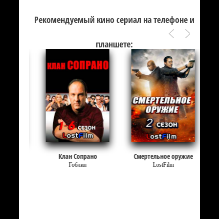
Рекомендуемый кино сериал на телефоне и
планшете:
Клан Сопрано
Смертельное оружие
Гоблин
LostFilm