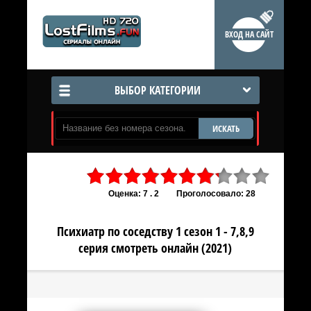
ВХОД НА САЙТ
ВЫБОР КАТЕГОРИИ
ИСКАТЬ
Оценка: 7 . 2
Проголосовало: 28
Психиатр по соседству 1 сезон 1 - 7,8,9
серия смотреть онлайн (2021)