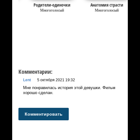
Родители-одиночки
Анатомия страсти
Многоголосый
Многоголосый
Комментарии:
Lent
5 октября 2021 19:32
Мне понравилась история этой девушки. Фильм
хорошо сделан.
Комментировать