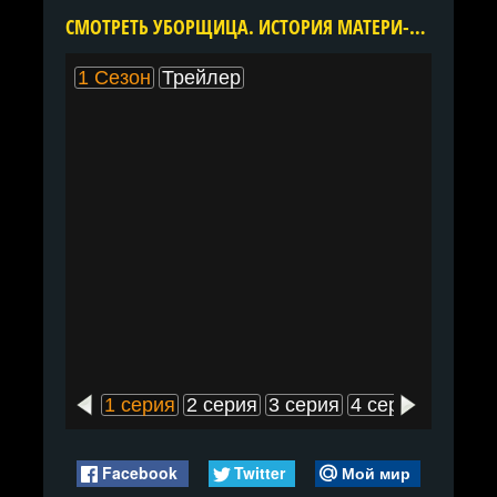
CМОТРЕТЬ УБОРЩИЦА. ИСТОРИЯ МАТЕРИ-ОДИНОЧКИ 1 СЕЗОН ОНЛАЙН В ХОРОШЕМ КАЧЕСТВЕ ВСЕ СЕРИИ ПОДРЯД БЕСПЛАТНО
1 Сезон
Трейлер
1 серия
2 серия
3 серия
4 серия
5 сери
Facebook
Twitter
Мой мир