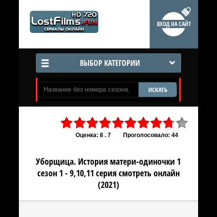
ВХОД НА САЙТ
ВЫБОР КАТЕГОРИИ
ИСКАТЬ
Оценка: 8 . 7
Проголосовало: 44
Уборщица. История матери-одиночки 1
сезон 1 - 9,10,11 серия смотреть онлайн
(2021)