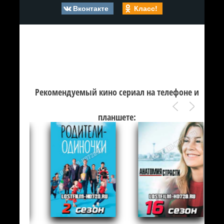
Вконтакте
Класс!
Рекомендуемый кино сериал на телефоне и
планшете: