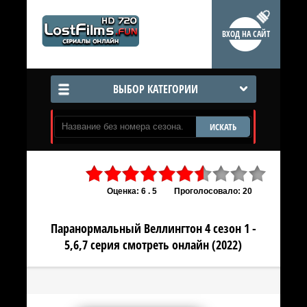
ВХОД НА САЙТ
ВЫБОР КАТЕГОРИИ
ИСКАТЬ
Оценка: 6 . 5
Проголосовало: 20
Паранормальный Веллингтон 4 сезон 1 -
5,6,7 серия смотреть онлайн (2022)