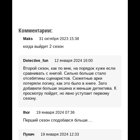
Комментарии:
Maks
31 октября 2023 15:38
когда выйдет 2 сезон
Detective_fun
12 января 2024 16:00
Второй сезон, как по мне, на порядок хуже если
сравнивать с книгой. Сильно больше стало
отсебятины сценаристов. Сюжетные арки
потеряли логику, как это было в книге. Зато
добавили больше экшена и меньше детектива. К
просмотру пойдет, но явно уступает первому
сезону.
Ihor
19 января 2024 07:36
Перший сезон сподобався більше....
Пукич
19 января 2024 12:33