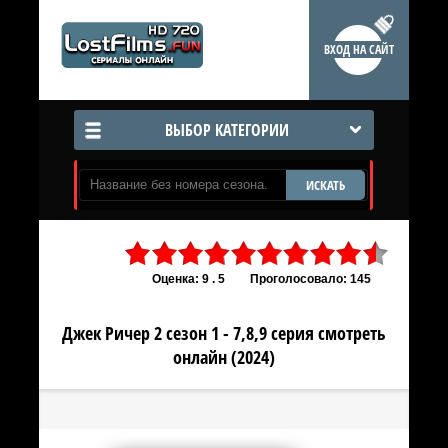
ВХОД НА САЙТ
ВЫБОР КАТЕГОРИИ
ИСКАТЬ
Оценка: 9 . 5
Проголосовало: 145
Джек Ричер 2 сезон 1 - 7,8,9 серия смотреть
онлайн (2024)