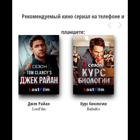
Рекомендуемый кино сериал на телефоне и
планшете:
Джек Райан
Курс биологии
LostFilm
BaibaKo