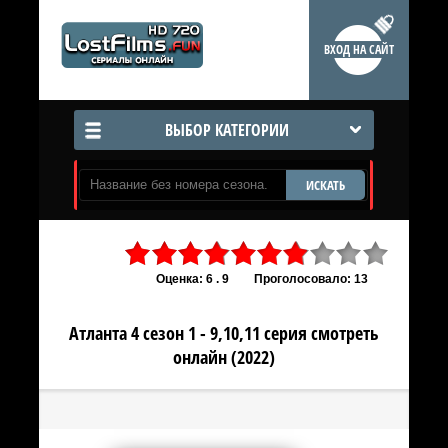
ВХОД НА САЙТ
ВЫБОР КАТЕГОРИИ
ИСКАТЬ
Оценка: 6 . 9
Проголосовало: 13
Атланта 4 сезон 1 - 9,10,11 серия смотреть
онлайн (2022)