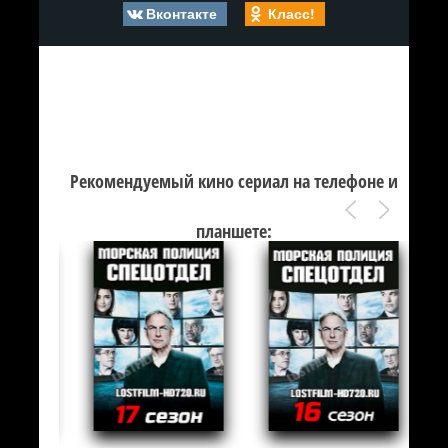
Вконтакте
Класс!
Рекомендуемый кино сериал на телефоне и
планшете: