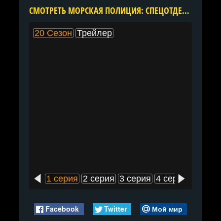
CМОТРЕТЬ МОРСКАЯ ПОЛИЦИЯ: СПЕЦОТДЕЛ 20 СЕЗОН ОНЛАЙН В ХОРОШЕМ КАЧЕСТВЕ ВСЕ СЕРИИ ПОДРЯД БЕСПЛАТНО
20 Сезон
Трейлер
1 серия
2 серия
3 серия
4 серия
5 сери
Facebook
Twitter
Мой мир