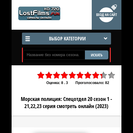
ВХОД НА САЙТ
ВЫБОР КАТЕГОРИИ
ИСКАТЬ
Оценка: 8 . 3
Проголосовало: 82
Морская полиция: Спецотдел 20 сезон 1 -
21,22,23 серия смотреть онлайн (2023)