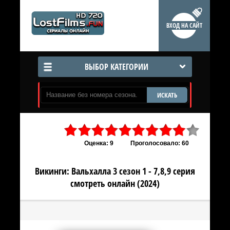
ВХОД НА САЙТ
ВЫБОР КАТЕГОРИИ
ИСКАТЬ
Оценка: 9
Проголосовало: 60
Викинги: Вальхалла 3 сезон 1 - 7,8,9 серия
смотреть онлайн (2024)