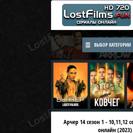
ВЫБОР КАТЕГОРИИ
Арчер 14 сезон 1 - 10,11,12 
онлайн (2023)