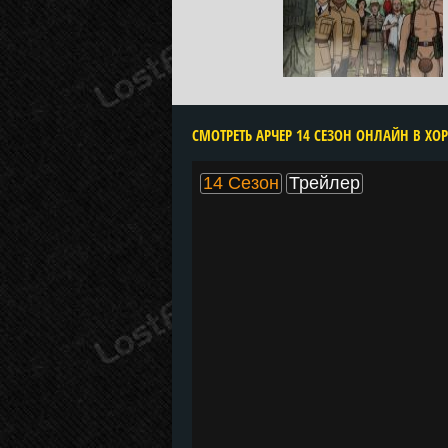
CМОТРЕТЬ АРЧЕР 14 СЕЗОН ОНЛАЙН В ХО
14 Сезон
Трейлер