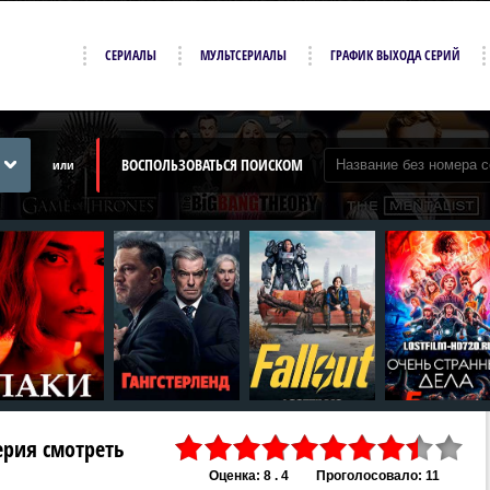
СЕРИАЛЫ
МУЛЬТСЕРИАЛЫ
ГРАФИК ВЫХОДА СЕРИЙ
ВОСПОЛЬЗОВАТЬСЯ ПОИСКОМ
или
серия смотреть
Оценка: 8 . 4
Проголосовало: 11