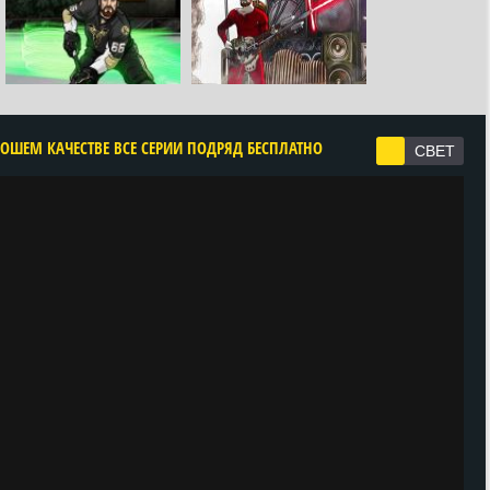
РОШЕМ КАЧЕСТВЕ ВСЕ СЕРИИ ПОДРЯД БЕСПЛАТНО