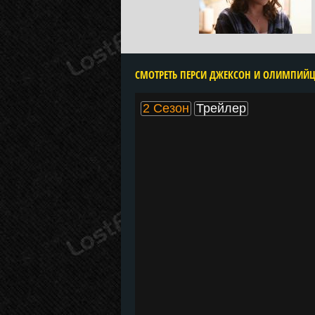
2 Сезон
Трейлер