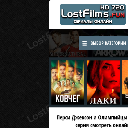
ВЫБОР КАТЕГОРИИ
Перси Джексон и Олимпийцы 2 
серия смотреть онлай