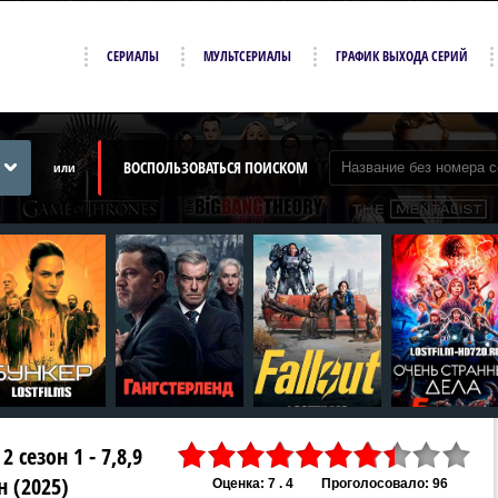
СЕРИАЛЫ
МУЛЬТСЕРИАЛЫ
ГРАФИК ВЫХОДА СЕРИЙ
ВОСПОЛЬЗОВАТЬСЯ ПОИСКОМ
или
сезон 1 - 7,8,9
н (2025)
Оценка: 7 . 4
Проголосовало: 96