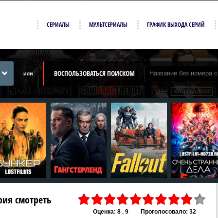
СЕРИАЛЫ
МУЛЬТСЕРИАЛЫ
ГРАФИК ВЫХОДА СЕРИЙ
ВОСПОЛЬЗОВАТЬСЯ ПОИСКОМ
или
ерия смотреть
Оценка: 8 . 9
Проголосовало: 32