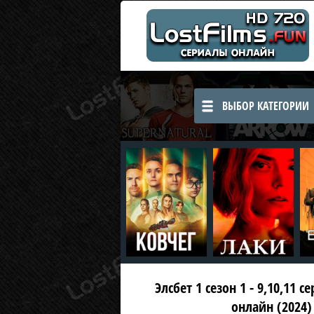
ВЫБОР КАТЕГОРИИ
Элсбет 1 сезон 1 - 9,10,11 с
онлайн (2024)