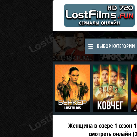
ВЫБОР КАТЕГОРИИ
Женщина в озере 1 сезон 1 
смотреть онлайн (