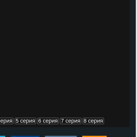
серия
5 серия
6 серия
7 серия
8 серия