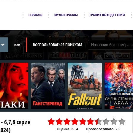
СЕРИАЛЫ
МУЛЬТСЕРИАЛЫ
ГРАФИК ВЫХОДА СЕРИЙ
ВОСПОЛЬЗОВАТЬСЯ ПОИСКОМ
или
- 6,7,8 серия
2024)
Оценка: 6 . 4
Проголосовало: 23