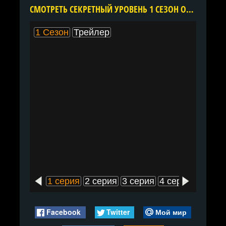
CМОТРЕТЬ СЕКРЕТНЫЙ УРОВЕНЬ 1 СЕЗОН ОНЛАЙН В ХОРОШЕМ КАЧЕСТВЕ ВСЕ СЕРИИ ПОДРЯД БЕСПЛАТНО
1 Сезон
Трейлер
1 серия
2 серия
3 серия
4 серия
5 сери
Facebook
Twitter
Мой мир