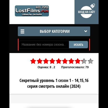
ВХОД НА САЙТ
ВЫБОР КАТЕГОРИИ
ИСКАТЬ
Оценка: 8 . 2
Проголосовало: 79
Секретный уровень 1 сезон 1 - 14,15,16
серия смотреть онлайн (2024)