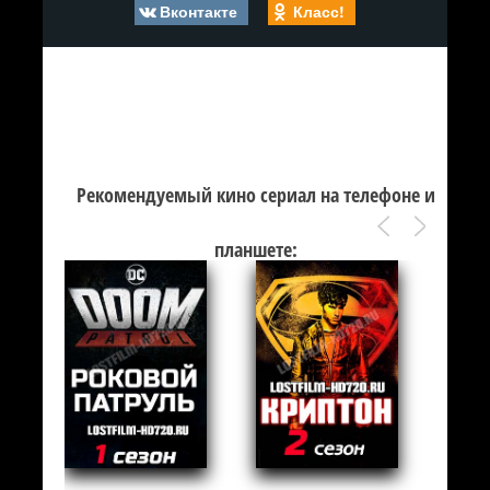
Вконтакте
Класс!
Рекомендуемый кино сериал на телефоне и
планшете: