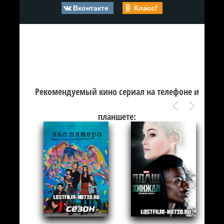
Вконтакте
Класс!
Рекомендуемый кино сериал на телефоне и
планшете: