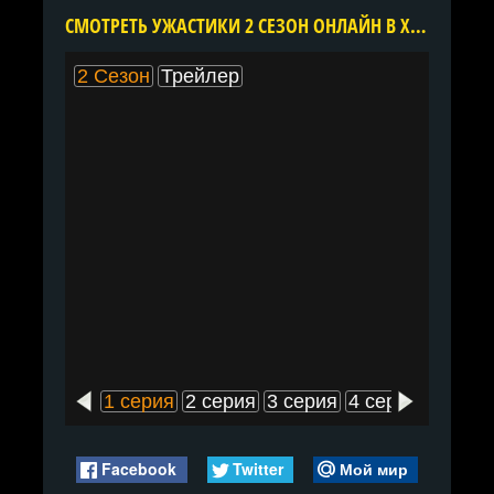
CМОТРЕТЬ УЖАСТИКИ 2 СЕЗОН ОНЛАЙН В ХОРОШЕМ КАЧЕСТВЕ ВСЕ СЕРИИ ПОДРЯД БЕСПЛАТНО
2 Сезон
Трейлер
1 серия
2 серия
3 серия
4 серия
5 сери
Facebook
Twitter
Мой мир