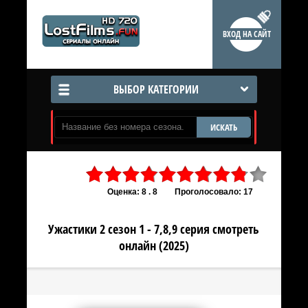
ВХОД НА САЙТ
ВЫБОР КАТЕГОРИИ
ИСКАТЬ
Оценка: 8 . 8
Проголосовало: 17
Ужастики 2 сезон 1 - 7,8,9 серия смотреть
онлайн (2025)