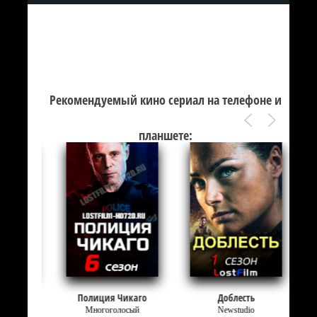
Рекомендуемый кино сериал на телефоне и
планшете:
Полиция Чикаго
Доблесть
Многоголосый
Newstudio