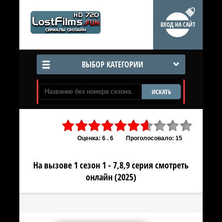
ВХОД НА САЙТ
ВЫБОР КАТЕГОРИИ
ИСКАТЬ
Оценка: 6 . 6
Проголосовало: 15
На вызове 1 сезон 1 - 7,8,9 серия смотреть
онлайн (2025)