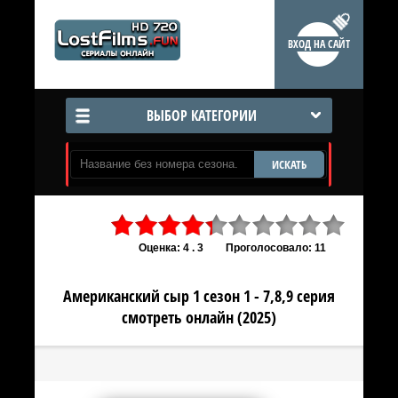
ВХОД НА САЙТ
ВЫБОР КАТЕГОРИИ
ИСКАТЬ
Оценка: 4 . 3
Проголосовало: 11
Американский сыр 1 сезон 1 - 7,8,9 серия
смотреть онлайн (2025)