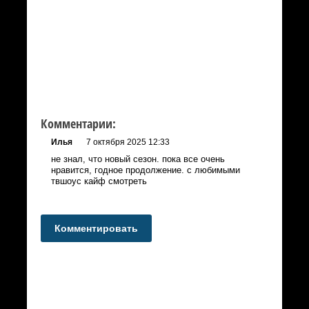
Комментарии:
Илья
7 октября 2025 12:33
не знал, что новый сезон. пока все очень
нравится, годное продолжение. с любимыми
твшоус кайф смотреть
Комментировать