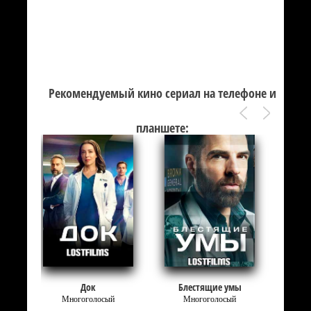
Рекомендуемый кино сериал на телефоне и
планшете:
Док
Блестящие умы
Многоголосый
Многоголосый