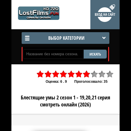
ВХОД НА САЙТ
ВЫБОР КАТЕГОРИИ
ИСКАТЬ
Оценка: 6 . 9
Проголосовало: 35
Блестящие умы 2 сезон 1 - 19,20,21 серия
смотреть онлайн (2026)