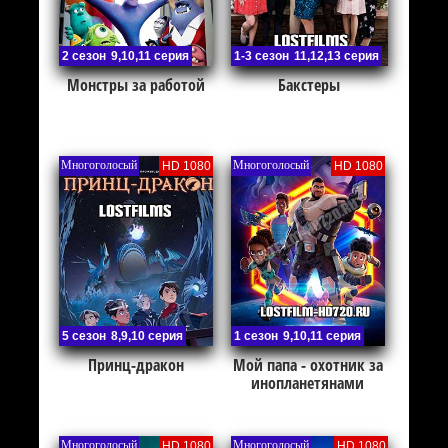
2 сезон
9,10,11 серия
1-3 сезон
11,12,13 серия
Монстры за работой
Бакстеры
Многоголосый
Многоголосый
HD 1080
HD 1080
5 сезон
8,9,10 серия
1 сезон
9,10,11 серия
Принц-дракон
Мой папа - охотник за
инопланетянами
Многоголосый
Многоголосый
HD 1080
HD 1080