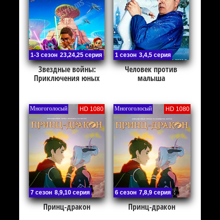
1-3 сезон
23,24,25 серия
1 сезон
3,4,5 серия
Звездные войны:
Человек против
Приключения юных
малыша
джедаев
Многоголосый
Многоголосый
HD 1080
HD 1080
7 сезон
8,9,10 серия
6 сезон
7,8,9 серия
Принц-дракон
Принц-дракон