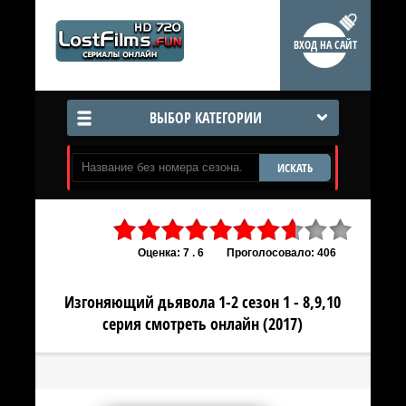
ВХОД НА САЙТ
ВЫБОР КАТЕГОРИИ
ИСКАТЬ
Оценка: 7 . 6
Проголосовало: 406
Изгоняющий дьявола 1-2 сезон 1 - 8,9,10
серия смотреть онлайн (2017)