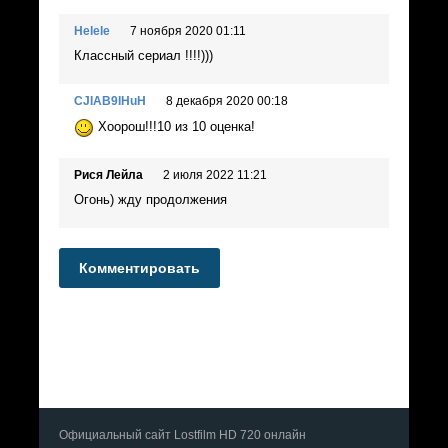
Helele
7 ноября 2020 01:11
Классный сериал !!!!)))
CJIAB9IHuH
8 декабря 2020 00:18
Хоорош!!!10 из 10 оценка!
Рися Лейла
2 июля 2022 11:21
Огонь) жду продолжения
Комментировать
Официальный сайт Lostfilm HD 720 онлайн