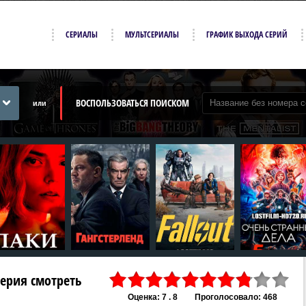
СЕРИАЛЫ
МУЛЬТСЕРИАЛЫ
ГРАФИК ВЫХОДА СЕРИЙ
ВОСПОЛЬЗОВАТЬСЯ ПОИСКОМ
или
 серия смотреть
Оценка: 7 . 8
Проголосовало: 468