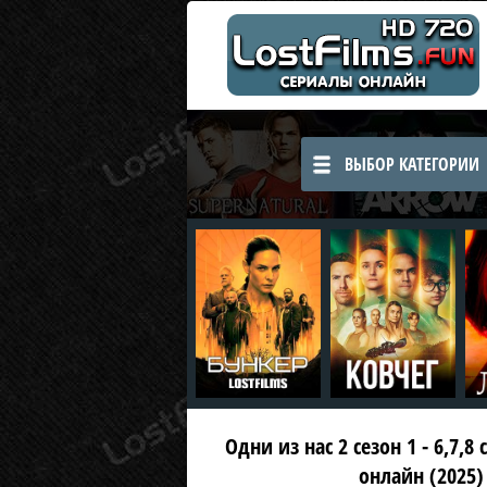
ВЫБОР КАТЕГОРИИ
Одни из нас 2 сезон 1 - 6,7,8
онлайн (2025)