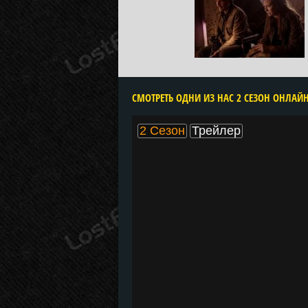
2 Сезон
Трейлер