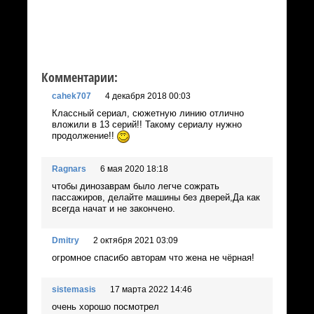
Комментарии:
cahek707
4 декабря 2018 00:03
Классный сериал, сюжетную линию отлично
вложили в 13 серий!! Такому сериалу нужно
продолжение!!
Ragnars
6 мая 2020 18:18
чтобы динозаврам было легче сожрать
пассажиров, делайте машины без дверей,Да как
всегда начат и не закончено.
Dmitry
2 октября 2021 03:09
огромное спасибо авторам что жена не чёрная!
sistemasis
17 марта 2022 14:46
очень хорошо посмотрел