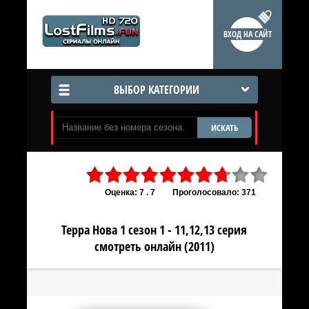
ВХОД НА САЙТ
ВЫБОР КАТЕГОРИИ
ИСКАТЬ
Оценка: 7 . 7
Проголосовало: 371
Терра Нова 1 сезон 1 - 11,12,13 серия
смотреть онлайн (2011)