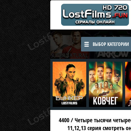
ВЫБОР КАТЕГОРИИ
4400 / Четыре тысячи четырест
11,12,13 серия смотреть о