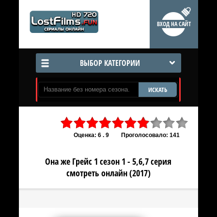
ВХОД НА САЙТ
ВЫБОР КАТЕГОРИИ
ИСКАТЬ
Оценка: 6 . 9
Проголосовало: 141
Она же Грейс 1 сезон 1 - 5,6,7 серия
смотреть онлайн (2017)