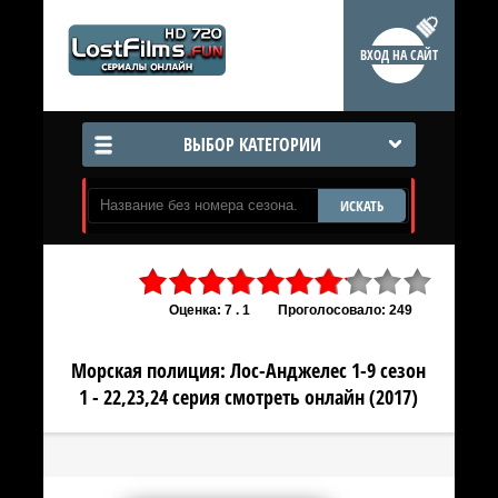
ВХОД НА САЙТ
ВЫБОР КАТЕГОРИИ
ИСКАТЬ
Оценка: 7 . 1
Проголосовало: 249
Морская полиция: Лос-Анджелес 1-9 сезон
1 - 22,23,24 серия смотреть онлайн (2017)