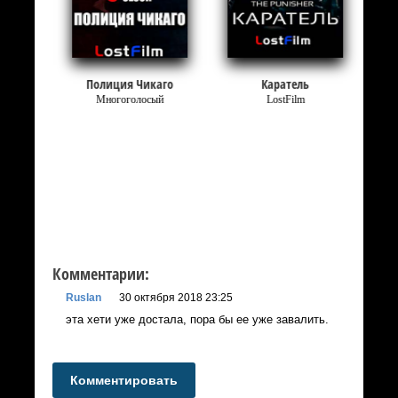
:
Полиция Чикаго
Каратель
Многоголосый
LostFilm
Комментарии:
Ruslan
30 октября 2018 23:25
эта хети уже достала, пора бы ее уже завалить.
Комментировать