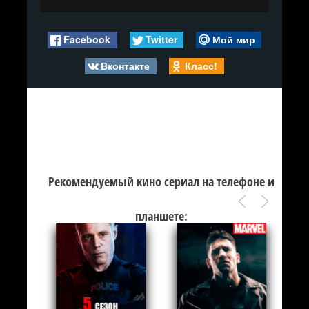
Facebook
Twitter
Мой мир
Вконтакте
Класс!
Рекомендуемый кино сериал на телефоне и
планшете: