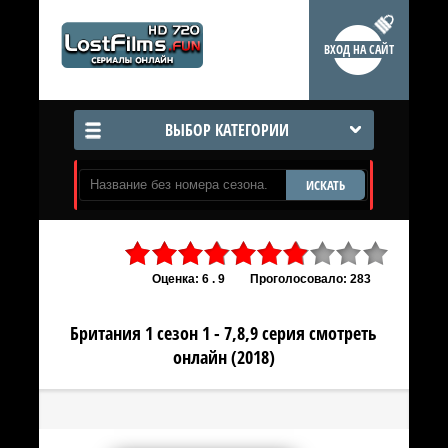
ВХОД НА САЙТ
ВЫБОР КАТЕГОРИИ
ИСКАТЬ
Оценка: 6 . 9
Проголосовало: 283
Британия 1 сезон 1 - 7,8,9 серия смотреть
онлайн (2018)