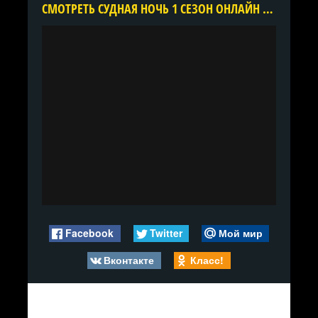
CМОТРЕТЬ СУДНАЯ НОЧЬ 1 СЕЗОН ОНЛАЙН В ХОРОШЕМ КАЧЕСТВЕ ВСЕ СЕРИИ ПОДРЯД БЕСПЛАТНО
Facebook
Twitter
Мой мир
Вконтакте
Класс!