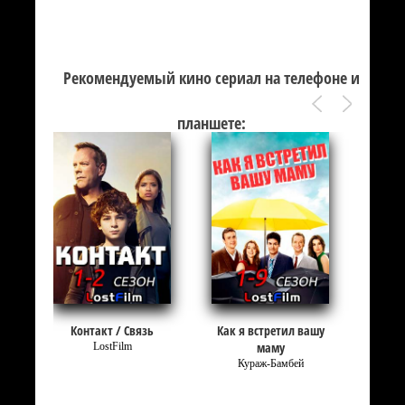
Рекомендуемый кино сериал на телефоне и
планшете:
Контакт / Связь
Как я встретил вашу
маму
LostFilm
Кураж-Бамбей