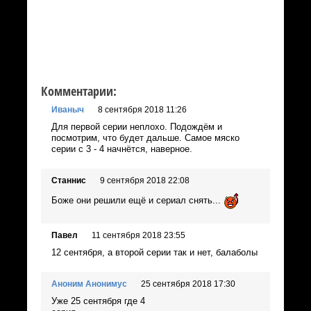
Комментарии:
Иваныч
8 сентября 2018 11:26
Для первой серии неплохо. Подождём и
посмотрим, что будет дальше. Самое мяско
серии с 3 - 4 начнётся, наверное.
Станнис
9 сентября 2018 22:08
Боже они решили ещё и сериал снять...
Павел
11 сентября 2018 23:55
12 сентября, а второй серии так и нет, балаболы
Аноним Анонимус
25 сентября 2018 17:30
Уже 25 сентября где 4