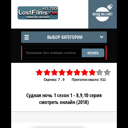
ВХОД НА САЙТ
ВЫБОР КАТЕГОРИИ
ИСКАТЬ
Оценка: 7 . 9
Проголосовало: 511
Судная ночь 1 сезон 1 - 8,9,10 серия
смотреть онлайн (2018)