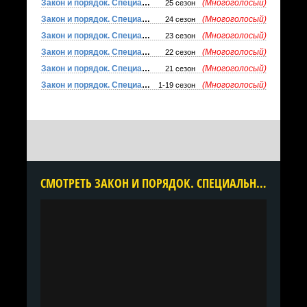
Закон и порядок. Специальный корпус
(Многоголосый)
25 сезон
Закон и порядок. Специальный корпус
(Многоголосый)
24 сезон
Закон и порядок. Специальный корпус
(Многоголосый)
23 сезон
Закон и порядок. Специальный корпус
(Многоголосый)
22 сезон
Закон и порядок. Специальный корпус
(Многоголосый)
21 сезон
Закон и порядок. Специальный корпус
(Многоголосый)
1-19 сезон
CМОТРЕТЬ ЗАКОН И ПОРЯДОК. СПЕЦИАЛЬНЫЙ КОРПУС 20 СЕЗОН ОНЛАЙН В ХОРОШЕМ КАЧЕСТВЕ ВСЕ СЕРИИ ПОДРЯД БЕСПЛАТНО