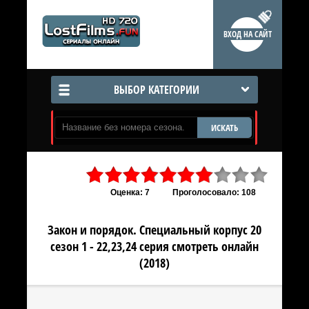
ВХОД НА САЙТ
ВЫБОР КАТЕГОРИИ
ИСКАТЬ
Оценка: 7
Проголосовало: 108
Закон и порядок. Специальный корпус 20
сезон 1 - 22,23,24 серия смотреть онлайн
(2018)