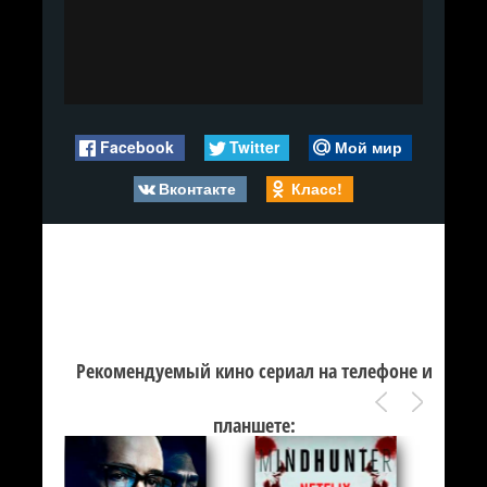
Facebook
Twitter
Мой мир
Вконтакте
Класс!
Рекомендуемый кино сериал на телефоне и
планшете: