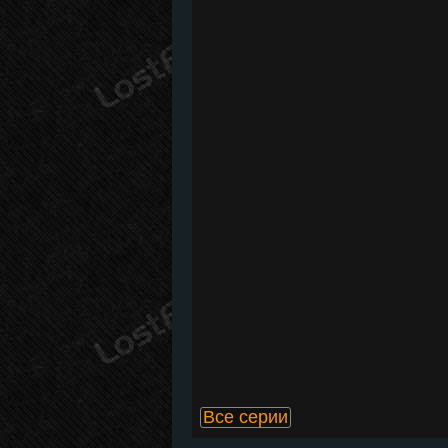
Все серии