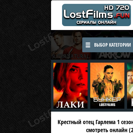
ВЫБОР КАТЕГОРИИ
Крестный отец Гарлема 1 сезон 
смотреть онлайн (