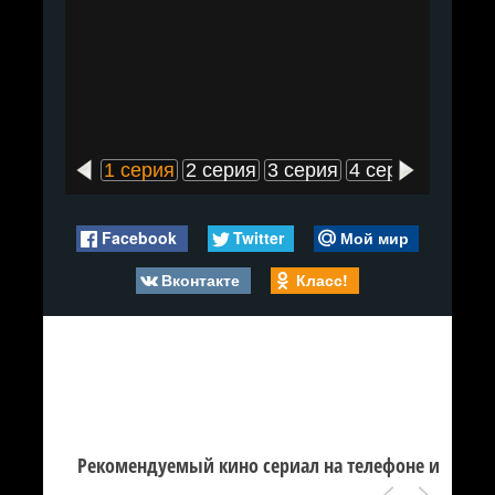
1 серия
2 серия
3 серия
4 серия
5 сери
Facebook
Twitter
Мой мир
Вконтакте
Класс!
Рекомендуемый кино сериал на телефоне и