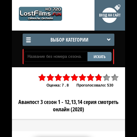
ВХОД НА САЙТ
ВЫБОР КАТЕГОРИИ
ИСКАТЬ
Оценка: 7 . 8
Проголосовало: 530
Аванпост 3 сезон 1 - 12,13,14 серия смотреть
онлайн (2020)