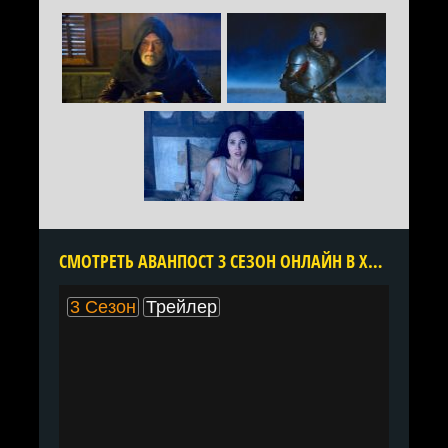
CМОТРЕТЬ АВАНПОСТ 3 СЕЗОН ОНЛАЙН В ХОРОШЕМ КАЧЕСТВЕ ВСЕ СЕРИИ ПОДРЯД БЕСПЛАТНО
3 Сезон
Трейлер