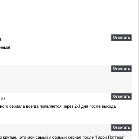
Ответить
4
 нема!
Ответить
Ответить
:58
ного сериала всегда появляется через 2-3 дня после выхода
Ответить
 крутые...это мой самый любимый сериал после ''Гарри Поттера''