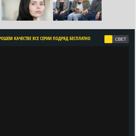
РОШЕМ КАЧЕСТВЕ ВСЕ СЕРИИ ПОДРЯД БЕСПЛАТНО