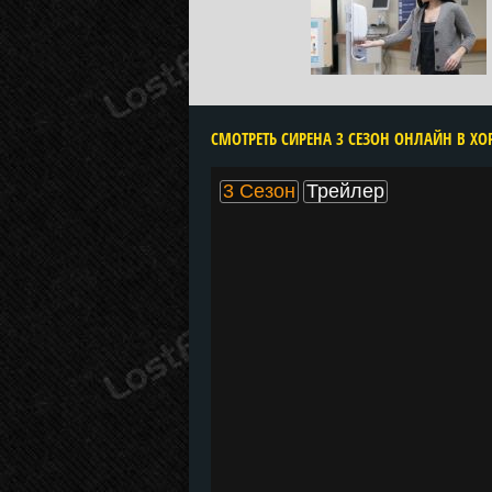
CМОТРЕТЬ СИРЕНА 3 СЕЗОН ОНЛАЙН В ХО
3 Сезон
Трейлер