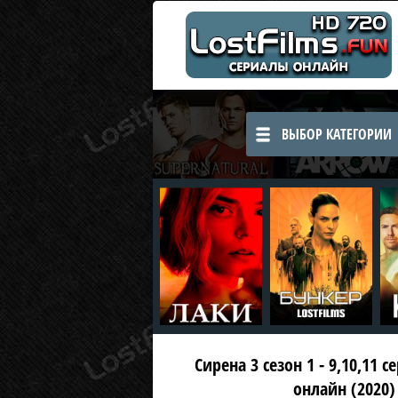
ВЫБОР КАТЕГОРИИ
Сирена 3 сезон 1 - 9,10,11 
онлайн (2020)