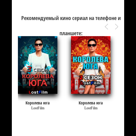
Рекомендуемый кино сериал на телефоне и
планшете:
Королева юга
Королева юга
LostFilm
LostFilm