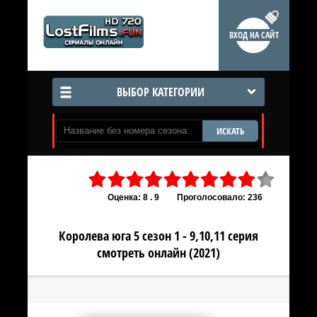
ВХОД НА САЙТ
ВЫБОР КАТЕГОРИИ
ИСКАТЬ
Оценка: 8 . 9
Проголосовало: 236
Королева юга 5 сезон 1 - 9,10,11 серия
смотреть онлайн (2021)