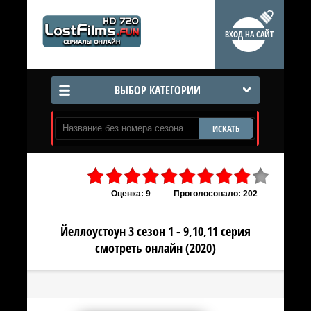
ВХОД НА САЙТ
ВЫБОР КАТЕГОРИИ
ИСКАТЬ
Оценка: 9
Проголосовало: 202
Йеллоустоун 3 сезон 1 - 9,10,11 серия
смотреть онлайн (2020)