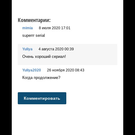
Комментарии:
mimia
8 июля 2020 17:01
superrr serial
Yuliya
4 августа 2020 00:39
Очень хороший сериал!
Yuliya2020
26 ноября 2020 08:43
Когда продолжение?
Комментировать