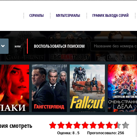
СЕРИАЛЫ
МУЛЬТСЕРИАЛЫ
ГРАФИК ВЫХОДА СЕРИЙ
ВОСПОЛЬЗОВАТЬСЯ ПОИСКОМ
или
ерия смотреть
Оценка: 8 . 5
Проголосовало: 256