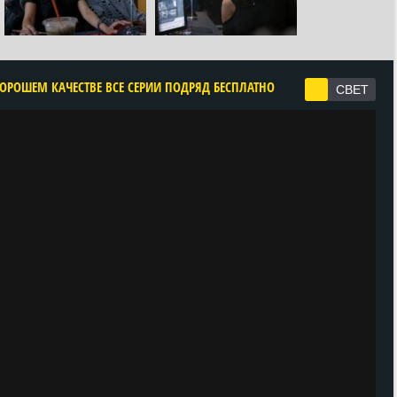
ХОРОШЕМ КАЧЕСТВЕ ВСЕ СЕРИИ ПОДРЯД БЕСПЛАТНО