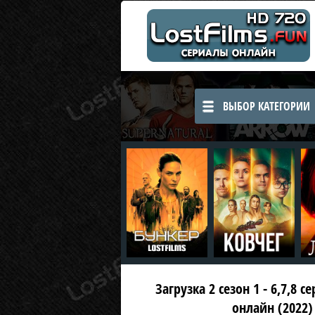
ВЫБОР КАТЕГОРИИ
Загрузка 2 сезон 1 - 6,7,8 с
онлайн (2022)