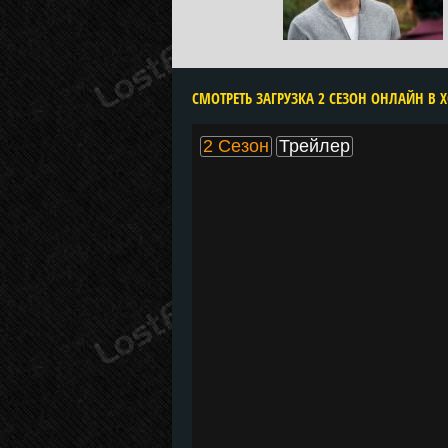
CМОТРЕТЬ ЗАГРУЗКА 2 СЕЗОН ОНЛАЙН В 
2 Сезон
Трейлер