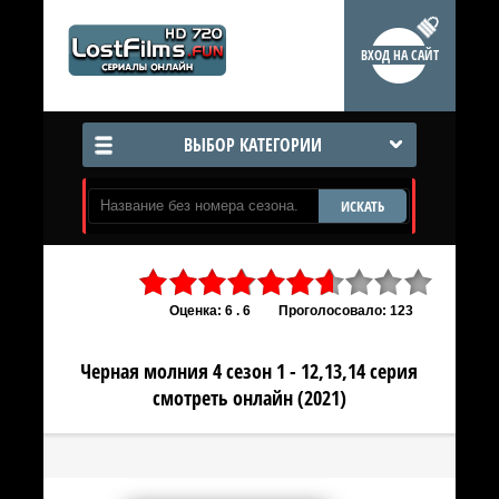
ВХОД НА САЙТ
ВЫБОР КАТЕГОРИИ
ИСКАТЬ
Оценка: 6 . 6
Проголосовало: 123
Черная молния 4 сезон 1 - 12,13,14 серия
смотреть онлайн (2021)