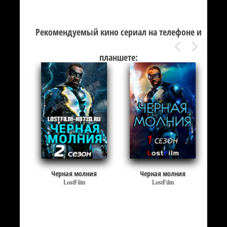
Рекомендуемый кино сериал на телефоне и
планшете:
Черная молния
Черная молния
LostFilm
LostFilm