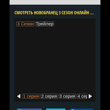
CМОТРЕТЬ НОВОБРАНЕЦ 3 СЕЗОН ОНЛАЙН В ХОРОШЕМ КАЧЕСТВЕ ВСЕ СЕРИИ ПОДРЯД БЕСПЛАТНО
3 Сезон
Трейлер
1 серия
2 серия
3 серия
4 серия
5 сери