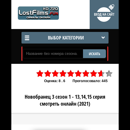
ВХОД НА САЙТ
ВЫБОР КАТЕГОРИИ
ИСКАТЬ
Оценка: 8 . 6
Проголосовало: 445
Новобранец 3 сезон 1 - 13,14,15 серия
смотреть онлайн (2021)