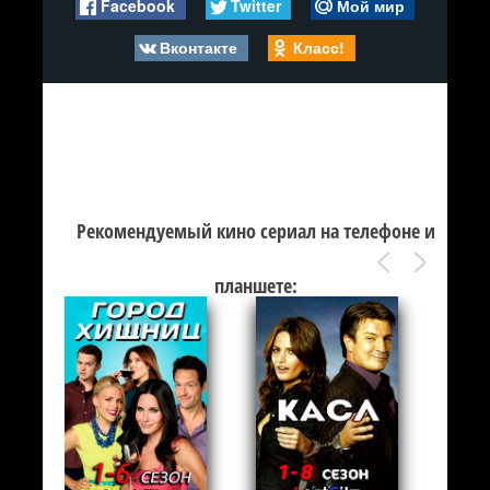
Facebook
Twitter
Мой мир
Вконтакте
Класс!
Рекомендуемый кино сериал на телефоне и
планшете: