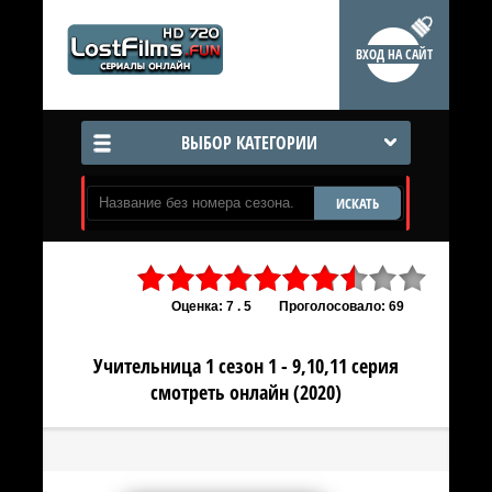
ВХОД НА САЙТ
ВЫБОР КАТЕГОРИИ
ИСКАТЬ
Оценка: 7 . 5
Проголосовало: 69
Учительница 1 сезон 1 - 9,10,11 серия
смотреть онлайн (2020)