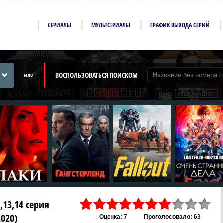
СЕРИАЛЫ
МУЛЬТСЕРИАЛЫ
ГРАФИК ВЫХОДА СЕРИЙ
ВОСПОЛЬЗОВАТЬСЯ ПОИСКОМ
или
2,13,14 серия
2020)
Оценка: 7
Проголосовало: 63