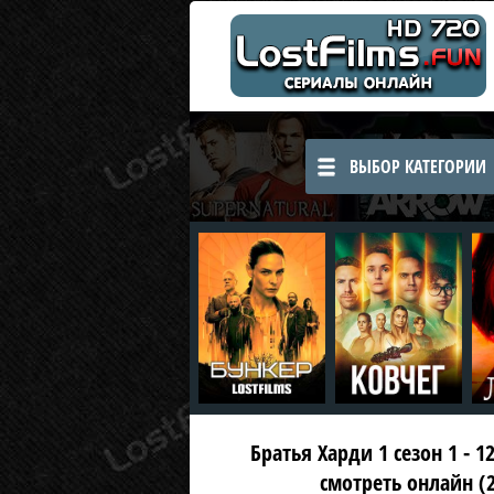
ВЫБОР КАТЕГОРИИ
Братья Харди 1 сезон 1 - 1
смотреть онлайн (