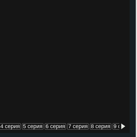
4 серия
5 серия
6 серия
7 серия
8 серия
9 серия