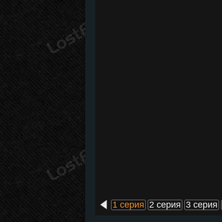
1 серия
2 серия
3 серия