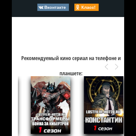
Вконтакте
Класс!
Рекомендуемый кино сериал на телефоне и
планшете: