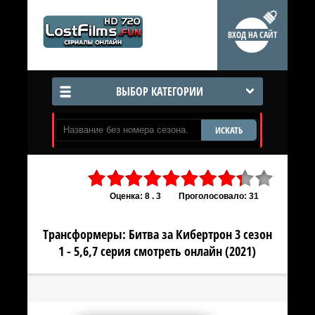
ВХОД НА САЙТ
ВЫБОР КАТЕГОРИИ
ИСКАТЬ
Оценка: 8 . 3
Проголосовало: 31
Трансформеры: Битва за Кибертрон 3 сезон
1 - 5,6,7 серия смотреть онлайн (2021)