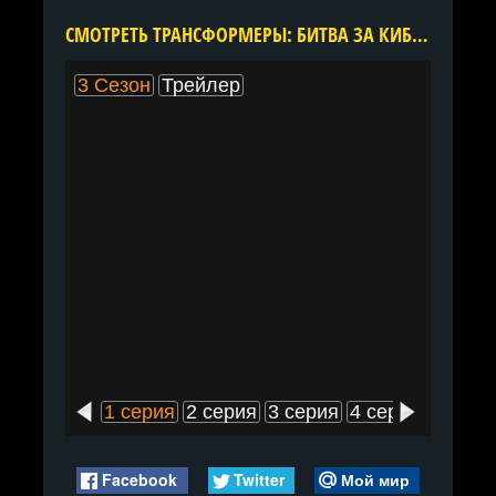
CМОТРЕТЬ ТРАНСФОРМЕРЫ: БИТВА ЗА КИБЕРТРОН 3 СЕЗОН ОНЛАЙН В ХОРОШЕМ КАЧЕСТВЕ ВСЕ СЕРИИ ПОДРЯД БЕСПЛАТНО
3 Сезон
Трейлер
1 серия
2 серия
3 серия
4 серия
5 сери
Facebook
Twitter
Мой мир