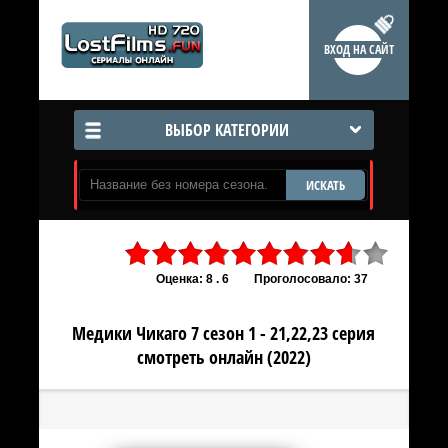
ВХОД НА САЙТ
ВЫБОР КАТЕГОРИИ
ИСКАТЬ
Оценка: 8 . 6
Проголосовало: 37
Медики Чикаго 7 сезон 1 - 21,22,23 серия
смотреть онлайн (2022)