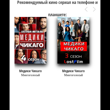
Рекомендуемый кино сериал на телефоне и
планшете:
Медики Чикаго
Медики Чикаго
Многоголосый
Многоголосый