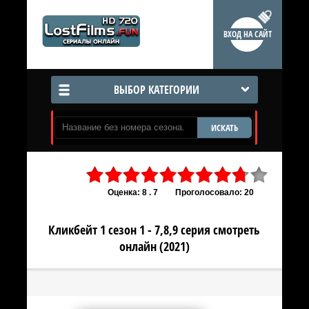
ВХОД НА САЙТ
ВЫБОР КАТЕГОРИИ
ИСКАТЬ
Оценка: 8 . 7
Проголосовало: 20
Кликбейт 1 сезон 1 - 7,8,9 серия смотреть
онлайн (2021)