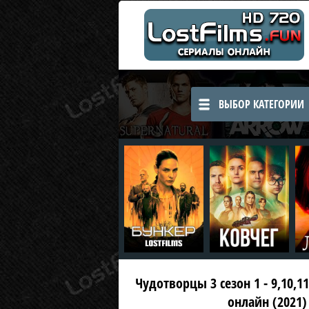
ВЫБОР КАТЕГОРИИ
Чудотворцы 3 сезон 1 - 9,10,1
онлайн (2021)