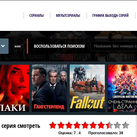
СЕРИАЛЫ
МУЛЬТСЕРИАЛЫ
ГРАФИК ВЫХОДА СЕРИЙ
ВОСПОЛЬЗОВАТЬСЯ ПОИСКОМ
или
1 серия смотреть
Оценка: 7 . 4
Проголосовало: 38