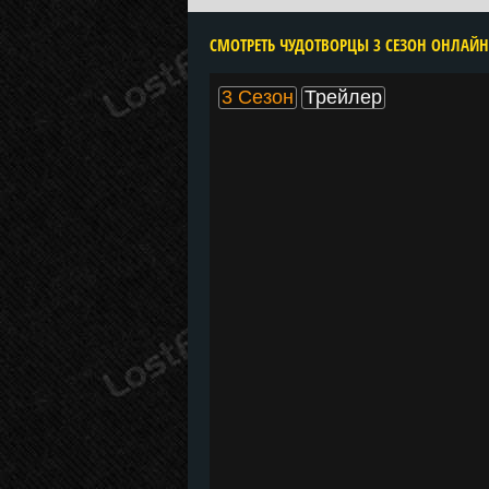
3 Сезон
Трейлер