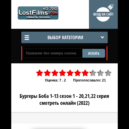
ВХОД НА САЙТ
ВЫБОР КАТЕГОРИИ
ИСКАТЬ
Оценка: 7 . 2
Проголосовало: 21
Бургеры Боба 1-13 сезон 1 - 20,21,22 серия
смотреть онлайн (2022)