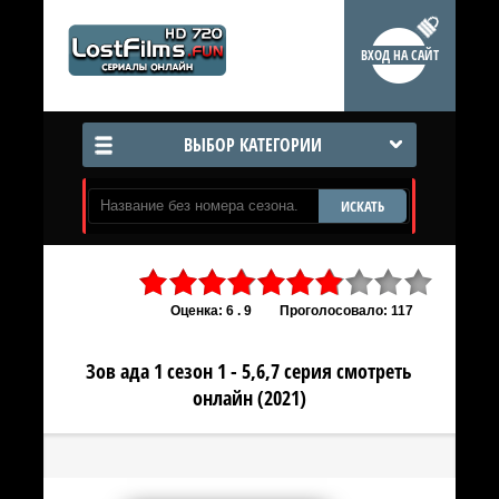
ВХОД НА САЙТ
ВЫБОР КАТЕГОРИИ
ИСКАТЬ
Оценка: 6 . 9
Проголосовало: 117
Зов ада 1 сезон 1 - 5,6,7 серия смотреть
онлайн (2021)