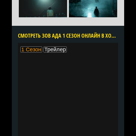
CМОТРЕТЬ ЗОВ АДА 1 СЕЗОН ОНЛАЙН В ХОРОШЕМ КАЧЕСТВЕ ВСЕ СЕРИИ ПОДРЯД БЕСПЛАТНО
1 Сезон
Трейлер