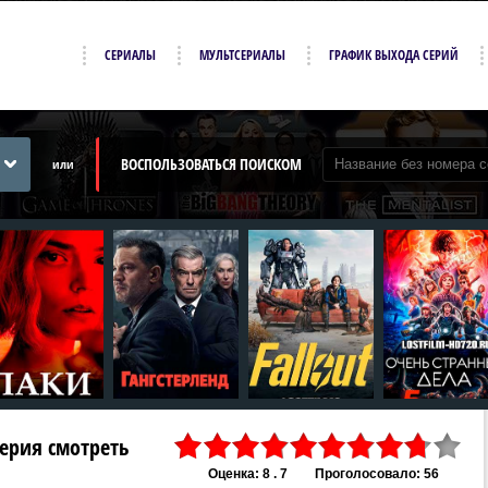
СЕРИАЛЫ
МУЛЬТСЕРИАЛЫ
ГРАФИК ВЫХОДА СЕРИЙ
ВОСПОЛЬЗОВАТЬСЯ ПОИСКОМ
или
 серия смотреть
Оценка: 8 . 7
Проголосовало: 56