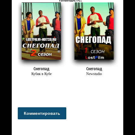
Снегопад
Снегопад
Кубик в Кубе
Newstudio
Комментировать