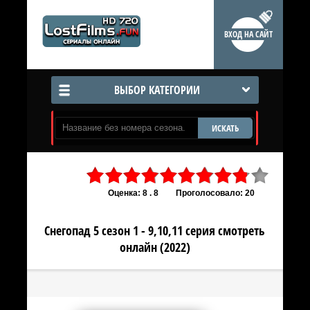
ВХОД НА САЙТ
ВЫБОР КАТЕГОРИИ
ИСКАТЬ
Оценка: 8 . 8
Проголосовало: 20
Снегопад 5 сезон 1 - 9,10,11 серия смотреть
онлайн (2022)