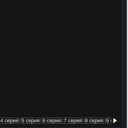
4 серия
5 серия
6 серия
7 серия
8 серия
9 серия