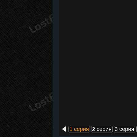
1 серия
2 серия
3 серия