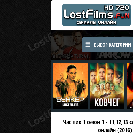
ВЫБОР КАТЕГОРИИ
Час пик 1 сезон 1 - 11,12,13
онлайн (2016)