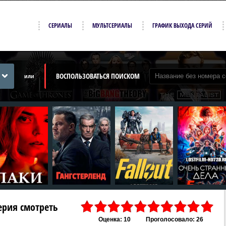
СЕРИАЛЫ
МУЛЬТСЕРИАЛЫ
ГРАФИК ВЫХОДА СЕРИЙ
ВОСПОЛЬЗОВАТЬСЯ ПОИСКОМ
или
 серия смотреть
Оценка: 10
Проголосовало: 26